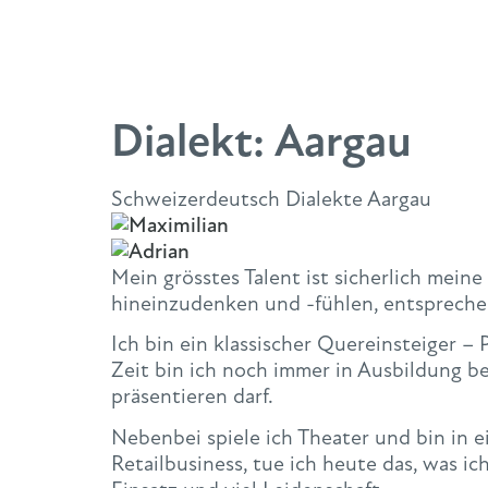
Dialekt:
Aargau
Schweizerdeutsch Dialekte Aargau
Mein grösstes Talent ist sicherlich meine
hineinzudenken und -fühlen, entspreche
Ich bin ein klassischer Quereinsteiger –
Zeit bin ich noch immer in Ausbildung be
präsentieren darf.
Nebenbei spiele ich Theater und bin in e
Retailbusiness, tue ich heute das, was i