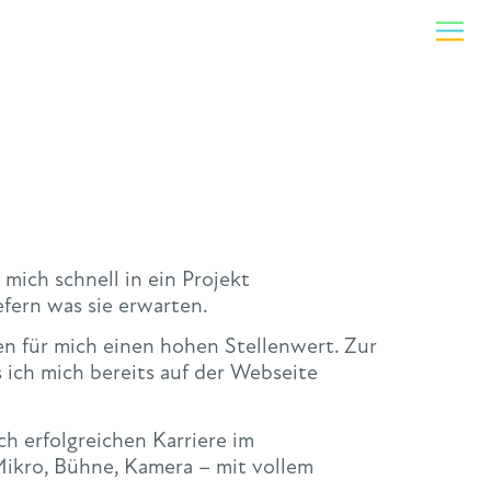
 mich schnell in ein Projekt
fern was sie erwarten.
en für mich einen hohen Stellenwert. Zur
 ich mich bereits auf der Webseite
h erfolgreichen Karriere im
 Mikro, Bühne, Kamera – mit vollem