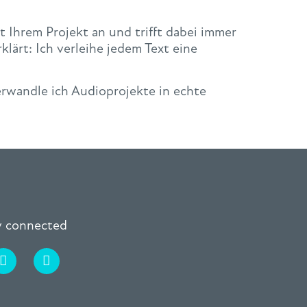
t Ihrem Projekt an und trifft dabei immer
klärt: Ich verleihe jedem Text eine
rwandle ich Audioprojekte in echte
ay connected