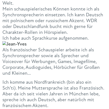
Welt.
Mein schauspielerisches Können konnte ich als
Synchronsprecherin einsetzen. Ich kann Deutsch
mit polnischem oder russischem Akzent. WDR
oder Deutschlandfunk bucht mich gerne für
Charakter-Rollen in Hörspielen.
Ich habe auch Sprachkurse aufgenommen.
Als französischer Schauspieler arbeite ich als
Synchronsprecher sowie als Sprecher und
Voiceover für Werbungen, Games, Imagefilme,
Corporate, Audioguides, Hörbücher für Großen
und Kleinen…
Ich komme aus Nordfrankreich (bin also ein
Sch’ti). Meine Muttersprache ist also Französisch.
Aber da ich seit vielen Jahren in München lebe,
spreche ich auch Deutsch, aber natürlich mit
französischem Akzent.