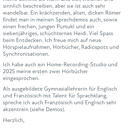
sinnlich beschreiben, aber sie ist auch sehr
wandelbar. Ein krächzenden, alten, dicken Römer
findet man in meinen Sprechdemos auch, sowie
einen frechen, jungen Pumukl und ein
siebenjähriges, schüchternes Heidi. Viel Spass
beim Entdecken. Ich freue mich auf neue
Hörspielaufnahmen, Hörbücher, Radiospots und
Synchronisationen.
Ich habe auch ein Home-Recording-Studio und
2025 meine ersten zwei Hörbücher
eingesprochen.
Als ausgebildete Gymnasiallehrerin für Englisch
und Französisch mit Talent für Sprachklang,
spreche ich auch Französisch und Englisch sehr
akzentrein (siehe Demos).
Herzlich,