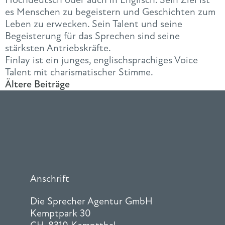
es Menschen zu begeistern und Geschichten zum
Leben zu erwecken. Sein Talent und seine
Begeisterung für das Sprechen sind seine
stärksten Antriebskräfte.
Finlay ist ein junges, englischsprachiges Voice
Talent mit charismatischer Stimme.
Ältere Beiträge
Anschrift
Die Sprecher Agentur GmbH
Kemptpark 30