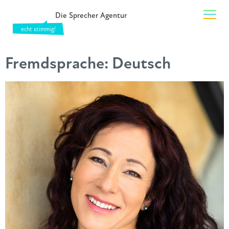
Die Sprecher Agentur
Fremdsprache:
Deutsch