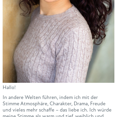
Hallo!
In andere Welten führen, indem ich mit der
Stimme Atmosphäre, Charakter, Drama, Freude
und vieles mehr schaffe – das liebe ich. Ich würde
meine Stimme als warm und tief, weiblich und