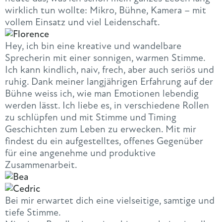
wirklich tun wollte: Mikro, Bühne, Kamera – mit
vollem Einsatz und viel Leidenschaft.
Hey, ich bin eine kreative und wandelbare
Sprecherin mit einer sonnigen, warmen Stimme.
Ich kann kindlich, naiv, frech, aber auch seriös und
ruhig. Dank meiner langjährigen Erfahrung auf der
Bühne weiss ich, wie man Emotionen lebendig
werden lässt. Ich liebe es, in verschiedene Rollen
zu schlüpfen und mit Stimme und Timing
Geschichten zum Leben zu erwecken. Mit mir
findest du ein aufgestelltes, offenes Gegenüber
für eine angenehme und produktive
Zusammenarbeit.
Bei mir erwartet dich eine vielseitige, samtige und
tiefe Stimme.