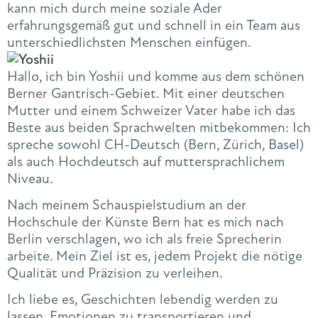
kann mich durch meine soziale Ader
erfahrungsgemäß gut und schnell in ein Team aus
unterschiedlichsten Menschen einfügen.
Hallo, ich bin Yoshii und komme aus dem schönen
Berner Gantrisch-Gebiet. Mit einer deutschen
Mutter und einem Schweizer Vater habe ich das
Beste aus beiden Sprachwelten mitbekommen: Ich
spreche sowohl CH-Deutsch (Bern, Zürich, Basel)
als auch Hochdeutsch auf muttersprachlichem
Niveau.
Nach meinem Schauspielstudium an der
Hochschule der Künste Bern hat es mich nach
Berlin verschlagen, wo ich als freie Sprecherin
arbeite. Mein Ziel ist es, jedem Projekt die nötige
Qualität und Präzision zu verleihen.
Ich liebe es, Geschichten lebendig werden zu
lassen, Emotionen zu transportieren und