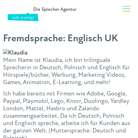
Die Sprecher Agentur
Fremdsprache:
Englisch UK
Mein
Name
ist
Klaudia
, ich bin trilinguale
Sprecherin in Deutsch, Polnisch und Englisch für
Hörspiele/bücher, Werbung, Marketing Videos,
Games, Animation, E-Learning, und mehr!
Ich habe bereits mit Firmen wie Adobe, Google,
Paypal, Playmobil, Lego, Knorr, Duolingo, Yardley
London, Mattel, Hasbro und Zalando
zusammengearbeitet. Da ich Deutsch, Polnisch
und Englisch spreche, arbeite ich für Kunden aus
der ganzen Welt. (Muttersprache: Deutsch und
Polnisch)