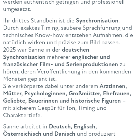
werden authentisch getragen und professionell
umgesetzt.
Ihr drittes Standbein ist die
Synchronisation
.
Durch exaktes Timing, saubere Sprachführung und
technisches Know-how entstehen Aufnahmen, die
natürlich wirken und präzise zum Bild passen.
2025 war Sanne in der
deutschen
Synchronisation
mehrerer
englischer und
französischer Film- und Serienproduktionen
zu
hören, deren Veröffentlichung in den kommenden
Monaten geplant ist.
Sie verkörperte dabei unter anderem
Ärztinnen,
Mütter, Psychologinnen, Großmütter, Ehefrauen,
Geliebte, Bäuerinnen und historische Figuren
–
mit sicherem Gespür für Ton, Timing und
Charaktertiefe.
Sanne arbeitet in
Deutsch, Englisch,
Österreichisch und Danisch
und produziert