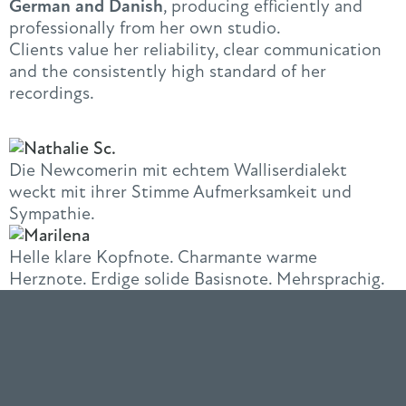
German and Danish
, producing efficiently and
professionally from her own studio.
Clients value her reliability, clear communication
and the consistently high standard of her
recordings.
Die Newcomerin mit echtem Walliserdialekt
weckt mit ihrer Stimme Aufmerksamkeit und
Sympathie.
Helle klare Kopfnote. Charmante warme
Herznote. Erdige solide Basisnote. Mehrsprachig.