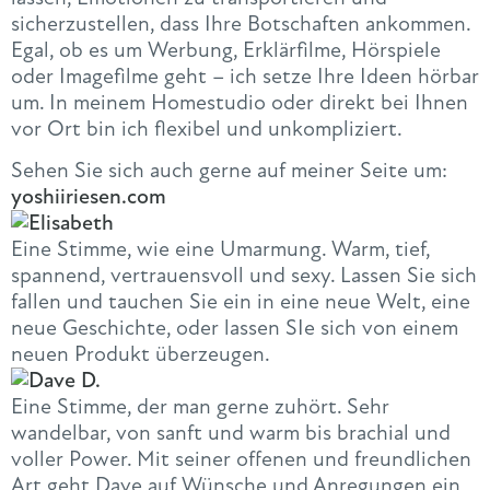
sicherzustellen, dass Ihre Botschaften ankommen.
Egal, ob es um Werbung, Erklärfilme, Hörspiele
oder Imagefilme geht – ich setze Ihre Ideen hörbar
um. In meinem Homestudio oder direkt bei Ihnen
vor Ort bin ich flexibel und unkompliziert.
Sehen Sie sich auch gerne auf meiner Seite um:
yoshiiriesen.com
Eine Stimme, wie eine Umarmung. Warm, tief,
spannend, vertrauensvoll und sexy. Lassen Sie sich
fallen und tauchen Sie ein in eine neue Welt, eine
neue Geschichte, oder lassen SIe sich von einem
neuen Produkt überzeugen.
Eine Stimme, der man gerne zuhört. Sehr
wandelbar, von sanft und warm bis brachial und
voller Power. Mit seiner offenen und freundlichen
Art geht Dave auf Wünsche und Anregungen ein