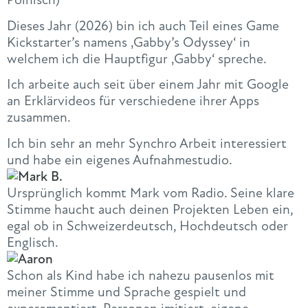
Dieses Jahr (2026) bin ich auch Teil eines Game
Kickstarter’s namens ‚Gabby’s Odyssey‘ in
welchem ich die Hauptfigur ‚Gabby‘ spreche.
Ich arbeite auch seit über einem Jahr mit Google
an Erklärvideos für verschiedene ihrer Apps
zusammen.
Ich bin sehr an mehr Synchro Arbeit interessiert
und habe ein eigenes Aufnahmestudio.
Ursprünglich kommt Mark vom Radio. Seine klare
Stimme haucht auch deinen Projekten Leben ein,
egal ob in Schweizerdeutsch, Hochdeutsch oder
Englisch.
Schon als Kind habe ich nahezu pausenlos mit
meiner Stimme und Sprache gespielt und