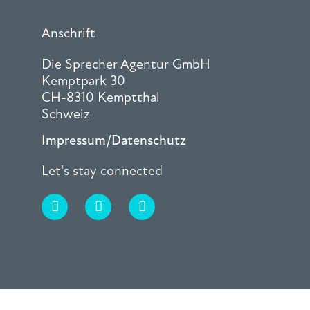
Anschrift
Die Sprecher Agentur GmbH
Kemptpark 30
CH-8310 Kemptthal
Schweiz
Impressum/Datenschutz
Let's stay connected