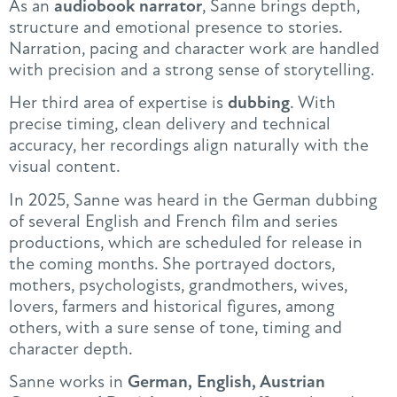
As an
audiobook narrator
, Sanne brings depth,
structure and emotional presence to stories.
Narration, pacing and character work are handled
with precision and a strong sense of storytelling.
Her third area of expertise is
dubbing
. With
precise timing, clean delivery and technical
accuracy, her recordings align naturally with the
visual content.
In 2025, Sanne was heard in the German dubbing
of several English and French film and series
productions, which are scheduled for release in
the coming months. She portrayed doctors,
mothers, psychologists, grandmothers, wives,
lovers, farmers and historical figures, among
others, with a sure sense of tone, timing and
character depth.
Sanne works in
German, English, Austrian