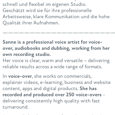
schnell und flexibel im eigenen Studio.
Geschätzt wird sie für ihre professionelle
Arbeitsweise, klare Kommunikation und die hohe
Qualität ihrer Aufnahmen.
—————————————————————
Sanne is a professional voice artist for voice-
over, audiobooks and dubbing, working from her
own recording studio.
Her voice is clear, warm and versatile – delivering
reliable results across a wide range of formats.
In
voice-over
, she works on commercials,
explainer videos, e-learning, business and website
content, apps and digital products.
She has
recorded and produced over 250 voice-overs
-
delivering consistently high quality with fast
turnaround.