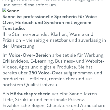
und setzt diese sofort um.
Sanne ist professionelle Sprecherin für Voice
Over, Hörbuch und Synchron mit eigenem
Tonstudio.
Ihre Stimme verbindet Klarheit, Wärme und
Präzision – vielseitig einsetzbar und zuverlässig in
der Umsetzung.
Im
Voice-Over-Bereich
arbeitet sie für Werbung,
Erklärvideos, E-Learning, Business- und Website-
Videos, Apps und digitale Produkte. Sie hat
bereits über
250 Voice-Over
aufgenommen und
produziert – effizient, terminsicher und auf
höchstem Qualitätsniveau.
Als
Hörbuchsprecherin
verleiht Sanne Texten
Tiefe, Struktur und emotionale Präsenz.
Erzählerische Bögen, Charaktere und Atmosphäre