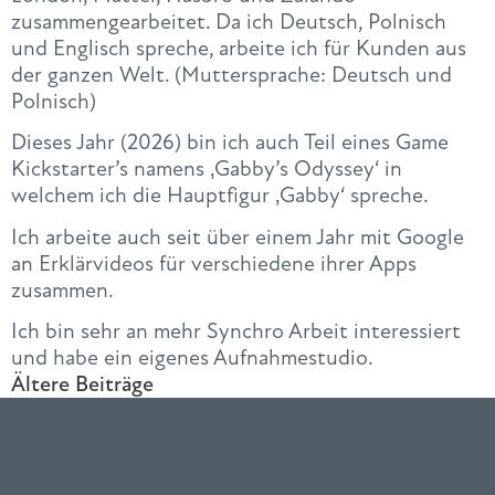
zusammengearbeitet. Da ich Deutsch, Polnisch
und Englisch spreche, arbeite ich für Kunden aus
der ganzen Welt. (Muttersprache: Deutsch und
Polnisch)
Dieses Jahr (2026) bin ich auch Teil eines Game
Kickstarter’s namens ‚Gabby’s Odyssey‘ in
welchem ich die Hauptfigur ‚Gabby‘ spreche.
Ich arbeite auch seit über einem Jahr mit Google
an Erklärvideos für verschiedene ihrer Apps
zusammen.
Ich bin sehr an mehr Synchro Arbeit interessiert
und habe ein eigenes Aufnahmestudio.
Ältere Beiträge