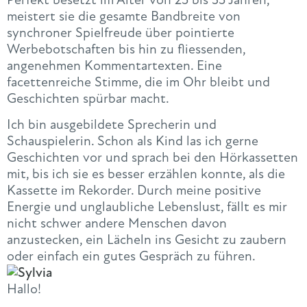
meistert sie die gesamte Bandbreite von
synchroner Spielfreude über pointierte
Werbebotschaften bis hin zu fliessenden,
angenehmen Kommentartexten. Eine
facettenreiche Stimme, die im Ohr bleibt und
Geschichten spürbar macht.
Ich bin ausgebildete Sprecherin und
Schauspielerin. Schon als Kind las ich gerne
Geschichten vor und sprach bei den Hörkassetten
mit, bis ich sie es besser erzählen konnte, als die
Kassette im Rekorder. Durch meine positive
Energie und unglaubliche Lebenslust, fällt es mir
nicht schwer andere Menschen davon
anzustecken, ein Lächeln ins Gesicht zu zaubern
oder einfach ein gutes Gespräch zu führen.
Hallo!