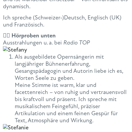
dynamisch.
Ich spreche (Schweizer-)Deutsch, Englisch (UK)
und Französisch.
👇🏻 Hörproben unten
Ausstrahlungen u. a. bei
Radio TOP
Als ausgebildete Opernsängerin mit
langjähriger Bühnenerfahrung,
Gesangspädagogin und Autorin liebe ich es,
Worten Seele zu geben.
Meine Stimme ist warm, klar und
facettenreich – von ruhig und vertrauensvoll
bis kraftvoll und präsent. Ich spreche mit
musikalischem Feingefühl, präziser
Artikulation und einem feinen Gespür für
Text, Atmosphäre und Wirkung.