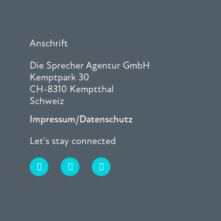
Anschrift
Die Sprecher Agentur GmbH
Kemptpark 30
CH-8310 Kemptthal
Schweiz
Impressum/Datenschutz
Let's stay connected