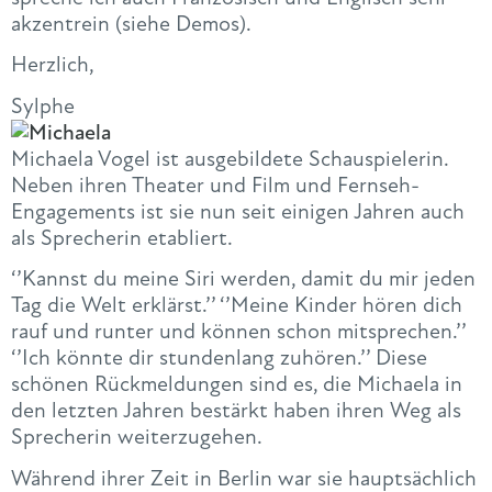
akzentrein (siehe Demos).
Herzlich,
Sylphe
Michaela Vogel ist ausgebildete Schauspielerin.
Neben ihren Theater und Film und Fernseh-
Engagements ist sie nun seit einigen Jahren auch
als Sprecherin etabliert.
‘’Kannst du meine Siri werden, damit du mir jeden
Tag die Welt erklärst.’’ ‘’Meine Kinder hören dich
rauf und runter und können schon mitsprechen.’’
‘’Ich könnte dir stundenlang zuhören.’’ Diese
schönen Rückmeldungen sind es, die Michaela in
den letzten Jahren bestärkt haben ihren Weg als
Sprecherin weiterzugehen.
Während ihrer Zeit in Berlin war sie hauptsächlich