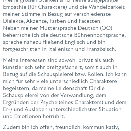
Empathie (für Charaktere) und die Wandelbarkeit
meiner Stimme in Bezug auf verschiedenste
Dialekte, Akzente, Farben und Facetten.
Neben meiner Muttersprache Deutsch (OÖ)
beherrsche ich die deutsche Bühnenhochsprache,
spreche nahezu fließend Englisch und bin
fortgeschritten in Italienisch und Französisch.
Meine Interessen sind sowohl privat als auch
künstlerisch sehr breitgefächert, somit auch in
Bezug auf die Schauspielerei bzw. Rollen. Ich kann
mich für sehr viele unterschiedlich Charaktere
begeistern, da meine Leidenschaft für die
Schauspielerei von der Verwandlung, dem
Ergründen der Psyche (eines Charakters) und dem
Er-/ und Ausleben unterschiedlichster Situation
und Emotionen herrührt.
Zudem bin ich offen, freundlich, kommunikativ,