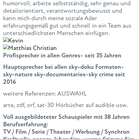
humorvoll, arbeite selbstständig, sehr genau und
detailorientiert, verantwortungsbewusst und
kann mich durch meine soziale Ader
erfahrungsgemäß gut und schnell in ein Team aus
unterschiedlichsten Menschen einfügen.
Profisprecher in allen Genres- seit 35 Jahren
Hauptsprecher bei allen sky-doku Formaten-
sky-nature sky-documentaries-sky crime seit
2016
weitere Referenzen: AUSWAHL
arte, zdf, orf, sat-30 Hörbücher auf audible usw.
Voll ausgebildeteter Schauspieler mit 38 Jahren
Berufserfahrung:
TV / Film / Serie / Theater / Werbung / Synchron