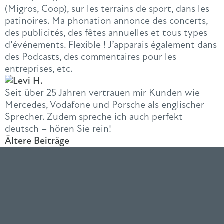
(Migros, Coop), sur les terrains de sport, dans les
patinoires. Ma phonation annonce des concerts,
des publicités, des fêtes annuelles et tous types
d’événements. Flexible ! J’apparais également dans
des Podcasts, des commentaires pour les
entreprises, etc.
Seit über 25 Jahren vertrauen mir Kunden wie
Mercedes, Vodafone und Porsche als englischer
Sprecher. Zudem spreche ich auch perfekt
deutsch – hören Sie rein!
Ältere Beiträge