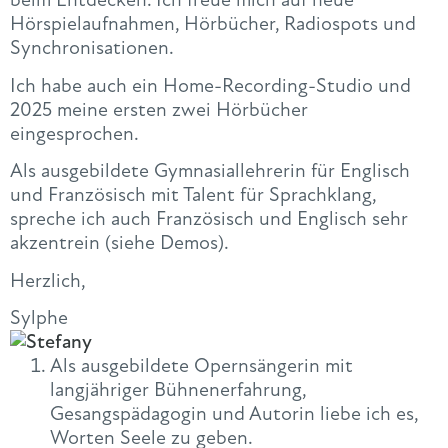
Hörspielaufnahmen, Hörbücher, Radiospots und
Synchronisationen.
Ich habe auch ein Home-Recording-Studio und
2025 meine ersten zwei Hörbücher
eingesprochen.
Als ausgebildete Gymnasiallehrerin für Englisch
und Französisch mit Talent für Sprachklang,
spreche ich auch Französisch und Englisch sehr
akzentrein (siehe Demos).
Herzlich,
Sylphe
Als ausgebildete Opernsängerin mit
langjähriger Bühnenerfahrung,
Gesangspädagogin und Autorin liebe ich es,
Worten Seele zu geben.