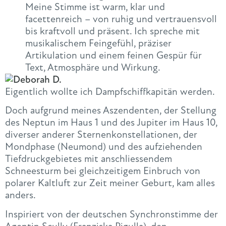
Meine Stimme ist warm, klar und
facettenreich – von ruhig und vertrauensvoll
bis kraftvoll und präsent. Ich spreche mit
musikalischem Feingefühl, präziser
Artikulation und einem feinen Gespür für
Text, Atmosphäre und Wirkung.
Eigentlich wollte ich Dampfschiffkapitän werden.
Doch aufgrund meines Aszendenten, der Stellung
des Neptun im Haus 1 und des Jupiter im Haus 10,
diverser anderer Sternenkonstellationen, der
Mondphase (Neumond) und des aufziehenden
Tiefdruckgebietes mit anschliessendem
Schneesturm bei gleichzeitigem Einbruch von
polarer Kaltluft zur Zeit meiner Geburt, kam alles
anders.
Inspiriert von der deutschen Synchronstimme der