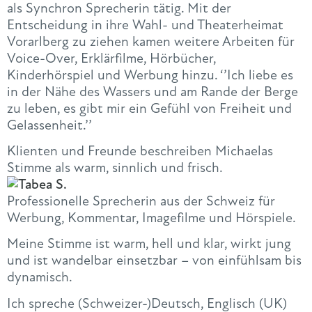
als Synchron Sprecherin tätig. Mit der
Entscheidung in ihre Wahl- und Theaterheimat
Vorarlberg zu ziehen kamen weitere Arbeiten für
Voice-Over, Erklärfilme, Hörbücher,
Kinderhörspiel und Werbung hinzu. ‘’Ich liebe es
in der Nähe des Wassers und am Rande der Berge
zu leben, es gibt mir ein Gefühl von Freiheit und
Gelassenheit.’’
Klienten und Freunde beschreiben Michaelas
Stimme als warm, sinnlich und frisch.
Professionelle Sprecherin aus der Schweiz für
Werbung, Kommentar, Imagefilme und Hörspiele.
Meine Stimme ist warm, hell und klar, wirkt jung
und ist wandelbar einsetzbar – von einfühlsam bis
dynamisch.
Ich spreche (Schweizer-)Deutsch, Englisch (UK)