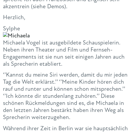
akzentrein (siehe Demos).
Herzlich,
Sylphe
Michaela Vogel ist ausgebildete Schauspielerin.
Neben ihren Theater und Film und Fernseh-
Engagements ist sie nun seit einigen Jahren auch
als Sprecherin etabliert.
‘’Kannst du meine Siri werden, damit du mir jeden
Tag die Welt erklärst.’’ ‘’Meine Kinder hören dich
rauf und runter und können schon mitsprechen.’’
‘’Ich könnte dir stundenlang zuhören.’’ Diese
schönen Rückmeldungen sind es, die Michaela in
den letzten Jahren bestärkt haben ihren Weg als
Sprecherin weiterzugehen.
Während ihrer Zeit in Berlin war sie hauptsächlich