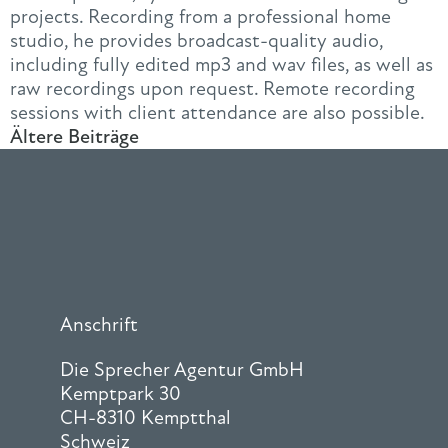
projects. Recording from a professional home
studio, he provides broadcast-quality audio,
including fully edited mp3 and wav files, as well as
raw recordings upon request. Remote recording
sessions with client attendance are also possible.
Ältere Beiträge
Anschrift
Die Sprecher Agentur GmbH
Kemptpark 30
CH-8310 Kemptthal
Schweiz