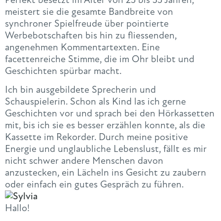
meistert sie die gesamte Bandbreite von
synchroner Spielfreude über pointierte
Werbebotschaften bis hin zu fliessenden,
angenehmen Kommentartexten. Eine
facettenreiche Stimme, die im Ohr bleibt und
Geschichten spürbar macht.
Ich bin ausgebildete Sprecherin und
Schauspielerin. Schon als Kind las ich gerne
Geschichten vor und sprach bei den Hörkassetten
mit, bis ich sie es besser erzählen konnte, als die
Kassette im Rekorder. Durch meine positive
Energie und unglaubliche Lebenslust, fällt es mir
nicht schwer andere Menschen davon
anzustecken, ein Lächeln ins Gesicht zu zaubern
oder einfach ein gutes Gespräch zu führen.
Hallo!