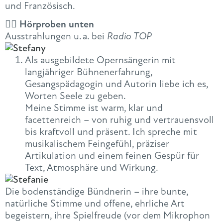
und Französisch.
👇🏻 Hörproben unten
Ausstrahlungen u. a. bei
Radio TOP
Als ausgebildete Opernsängerin mit
langjähriger Bühnenerfahrung,
Gesangspädagogin und Autorin liebe ich es,
Worten Seele zu geben.
Meine Stimme ist warm, klar und
facettenreich – von ruhig und vertrauensvoll
bis kraftvoll und präsent. Ich spreche mit
musikalischem Feingefühl, präziser
Artikulation und einem feinen Gespür für
Text, Atmosphäre und Wirkung.
Die bodenständige Bündnerin – ihre bunte,
natürliche Stimme und offene, ehrliche Art
begeistern, ihre Spielfreude (vor dem Mikrophon