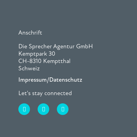
Anschrift
Die Sprecher Agentur GmbH
Kemptpark 30
CH-8310 Kemptthal
Schweiz
Impressum/Datenschutz
Let's stay connected