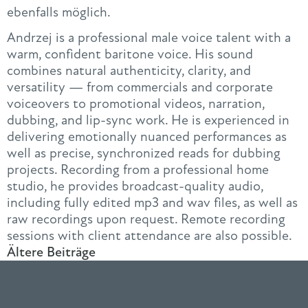
ebenfalls möglich.
Andrzej is a professional male voice talent with a
warm, confident baritone voice. His sound
combines natural authenticity, clarity, and
versatility — from commercials and corporate
voiceovers to promotional videos, narration,
dubbing, and lip-sync work. He is experienced in
delivering emotionally nuanced performances as
well as precise, synchronized reads for dubbing
projects. Recording from a professional home
studio, he provides broadcast-quality audio,
including fully edited mp3 and wav files, as well as
raw recordings upon request. Remote recording
sessions with client attendance are also possible.
Ältere Beiträge