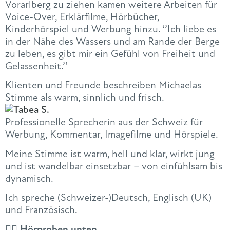
Vorarlberg zu ziehen kamen weitere Arbeiten für
Voice-Over, Erklärfilme, Hörbücher,
Kinderhörspiel und Werbung hinzu. ‘’Ich liebe es
in der Nähe des Wassers und am Rande der Berge
zu leben, es gibt mir ein Gefühl von Freiheit und
Gelassenheit.’’
Klienten und Freunde beschreiben Michaelas
Stimme als warm, sinnlich und frisch.
Professionelle Sprecherin aus der Schweiz für
Werbung, Kommentar, Imagefilme und Hörspiele.
Meine Stimme ist warm, hell und klar, wirkt jung
und ist wandelbar einsetzbar – von einfühlsam bis
dynamisch.
Ich spreche (Schweizer-)Deutsch, Englisch (UK)
und Französisch.
👇🏻 Hörproben unten