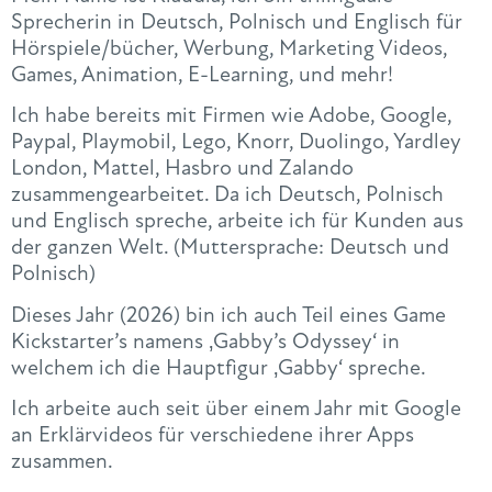
Sprecherin in Deutsch, Polnisch und Englisch für
Hörspiele/bücher, Werbung, Marketing Videos,
Games, Animation, E-Learning, und mehr!
Ich habe bereits mit Firmen wie Adobe, Google,
Paypal, Playmobil, Lego, Knorr, Duolingo, Yardley
London, Mattel, Hasbro und Zalando
zusammengearbeitet. Da ich Deutsch, Polnisch
und Englisch spreche, arbeite ich für Kunden aus
der ganzen Welt. (Muttersprache: Deutsch und
Polnisch)
Dieses Jahr (2026) bin ich auch Teil eines Game
Kickstarter’s namens ‚Gabby’s Odyssey‘ in
welchem ich die Hauptfigur ‚Gabby‘ spreche.
Ich arbeite auch seit über einem Jahr mit Google
an Erklärvideos für verschiedene ihrer Apps
zusammen.