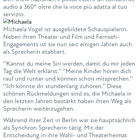
audio a 360° oltre che la voce più adatta al tuo
servizio.
Michaela Vogel ist ausgebildete Schauspielerin.
Neben ihren Theater und Film und Fernseh-
Engagements ist sie nun seit einigen Jahren auch
als Sprecherin etabliert.
‘’Kannst du meine Siri werden, damit du mir jeden
Tag die Welt erklärst.’’ ‘’Meine Kinder hören dich
rauf und runter und können schon mitsprechen.’’
‘’Ich könnte dir stundenlang zuhören.’’ Diese
schönen Rückmeldungen sind es, die Michaela in
den letzten Jahren bestärkt haben ihren Weg als
Sprecherin weiterzugehen.
Während ihrer Zeit in Berlin war sie hauptsächlich
als Synchron Sprecherin tätig. Mit der
Entscheidung in ihre Wahl- und Theaterheimat