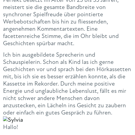
meistert sie die gesamte Bandbreite von
synchroner Spielfreude über pointierte
Werbebotschaften bis hin zu fliessenden,
angenehmen Kommentartexten. Eine
facettenreiche Stimme, die im Ohr bleibt und
Geschichten spürbar macht.
Ich bin ausgebildete Sprecherin und
Schauspielerin. Schon als Kind las ich gerne
Geschichten vor und sprach bei den Hörkassetten
mit, bis ich sie es besser erzählen konnte, als die
Kassette im Rekorder. Durch meine positive
Energie und unglaubliche Lebenslust, fällt es mir
nicht schwer andere Menschen davon
anzustecken, ein Lächeln ins Gesicht zu zaubern
oder einfach ein gutes Gespräch zu führen.
Hallo!