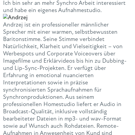
Ich bin sehr an mehr Synchro Arbeit interessiert
und habe ein eigenes Aufnahmestudio.
Andrzej ist ein professioneller männlicher
Sprecher mit einer warmen, selbstbewussten
Baritonstimme. Seine Stimme verbindet
Natürlichkeit, Klarheit und Vielseitigkeit – von
Werbespots und Corporate Voiceovers über
Imagefilme und Erklärvideos bis hin zu Dubbing-
und Lip-Sync-Projekten. Er verfügt über
Erfahrung in emotional nuancierten
Interpretationen sowie in präzise
synchronisierten Sprachaufnahmen für
Synchronproduktionen. Aus seinem
professionellen Homestudio liefert er Audio in
Broadcast-Qualität, inklusive vollständig
bearbeiteter Dateien in mp3- und wav-Format
sowie auf Wunsch auch Rohdateien. Remote-
Aufnahmen in Anwesenheit von Kund sind