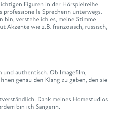
ichtigen Figuren in der Hörspielreihe
 professionelle Sprecherin unterwegs.
n bin, verstehe ich es, meine Stimme
 Akzente wie z.B. französisch, russisch,
m und authentisch. Ob Imagefilm,
ihnen genau den Klang zu geben, den sie
stverständlich. Dank meines Homestudios
erdem bin ich Sängerin.